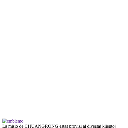
La misio de CHUANGRONG estas provizi al diversaj klientoj