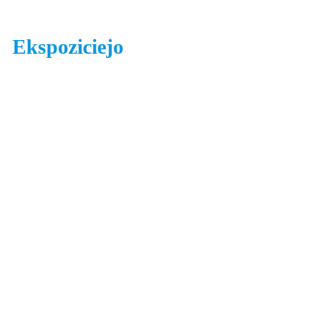
Ekspoziciejo