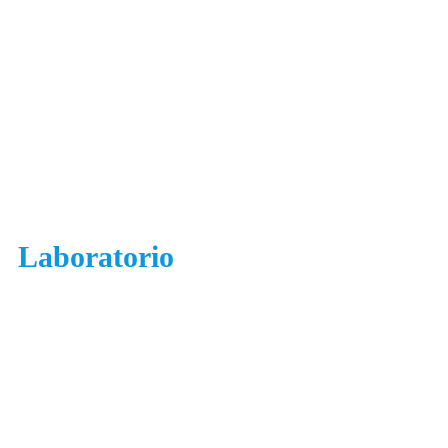
Laboratorio