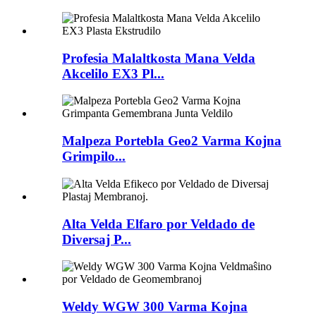
Profesia Malaltkosta Mana Velda
Akcelilo EX3 Pl...
Malpeza Portebla Geo2 Varma Kojna
Grimpilo...
Alta Velda Elfaro por Veldado de
Diversaj P...
Weldy WGW 300 Varma Kojna