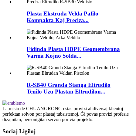
Plasta Ekstruda Velda Pafilo
Kompakta Kaj Preciza...
Fidinda Plasta HDPE Geomembrana
Varma Kojno Solda...
R-SB40 Granda Stanga Eltrudilo
Tenilo Uzu Plastan Eltrudilon...
La misio de CHUANGRONG estas provizi al diversaj klientoj
perfektan solvon por plastaj tubsistemoj. Ĝi povas provizi profesie
dizajnitan, personigitan servon por via projekto.
Sociaj Ligiloj