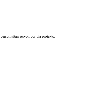
personigitan servon por via projekto.