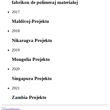
fabrikon de polimeraj materialoj
2017
Maldivoj-Projekto
2018
Nikaragva Projekto
2019
Mongolia Projekto
2020
Singapura Projekto
2021
Zambia Projekto