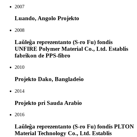
2007
Luando, Angolo Projekto
2008
Laŭleĝa reprezentanto (S-ro Fu) fondis
UNFIRE Polymer Material Co., Ltd. Establis
fabrikon de PPS-fibro
2010
Projekto Dako, Bangladeŝo
2014
Projekto pri Sauda Arabio
2016
Laŭleĝa reprezentanto (S-ro Fu) fondis PLTON
Material Technology Co., Ltd. Establis