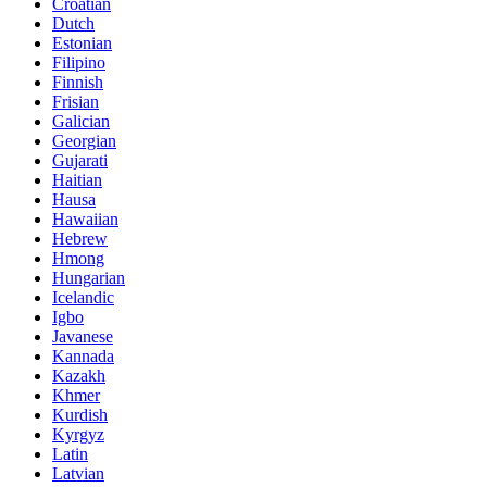
Croatian
Dutch
Estonian
Filipino
Finnish
Frisian
Galician
Georgian
Gujarati
Haitian
Hausa
Hawaiian
Hebrew
Hmong
Hungarian
Icelandic
Igbo
Javanese
Kannada
Kazakh
Khmer
Kurdish
Kyrgyz
Latin
Latvian