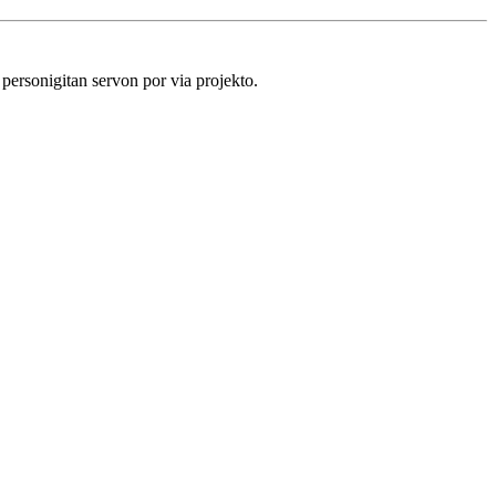
personigitan servon por via projekto.