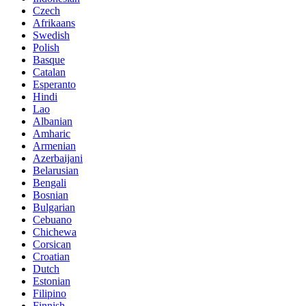
Czech
Afrikaans
Swedish
Polish
Basque
Catalan
Esperanto
Hindi
Lao
Albanian
Amharic
Armenian
Azerbaijani
Belarusian
Bengali
Bosnian
Bulgarian
Cebuano
Chichewa
Corsican
Croatian
Dutch
Estonian
Filipino
Finnish