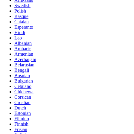
Afrikaans
Swedish
Polish
Basque
Catalan
Esperanto
Hindi
Lao
Albanian
Amharic
Armenian
Azerbaijani
Belarusian
Bengali
Bosnian
Bulgarian
Cebuano
Chichewa
Corsican
Croatian
Dutch
Estonian
Filipino
Finnish
Frisian