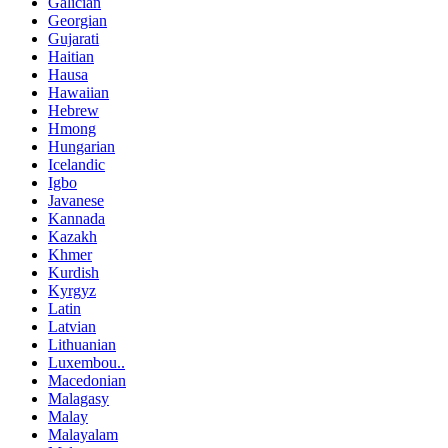
Galician
Georgian
Gujarati
Haitian
Hausa
Hawaiian
Hebrew
Hmong
Hungarian
Icelandic
Igbo
Javanese
Kannada
Kazakh
Khmer
Kurdish
Kyrgyz
Latin
Latvian
Lithuanian
Luxembou..
Macedonian
Malagasy
Malay
Malayalam