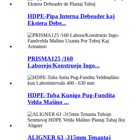
HDPE-Pipa Interna Debeader kaj
Ekstera Debe...
PRISMA125 /160
Laborejo/Konstruejo Ingo...
HDPE-Tuba Kunigo Pug-Fundita
Velda Maŝino ...
ALIGNER 63 -315mm Tenantaj