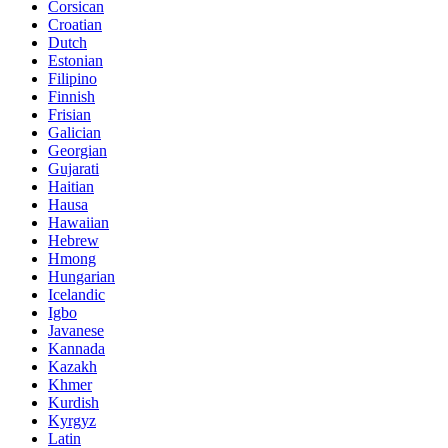
Corsican
Croatian
Dutch
Estonian
Filipino
Finnish
Frisian
Galician
Georgian
Gujarati
Haitian
Hausa
Hawaiian
Hebrew
Hmong
Hungarian
Icelandic
Igbo
Javanese
Kannada
Kazakh
Khmer
Kurdish
Kyrgyz
Latin