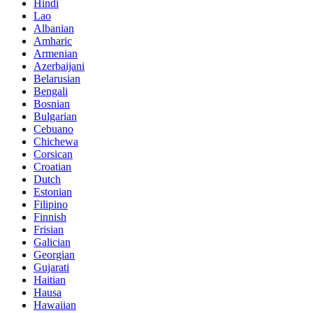
Hindi
Lao
Albanian
Amharic
Armenian
Azerbaijani
Belarusian
Bengali
Bosnian
Bulgarian
Cebuano
Chichewa
Corsican
Croatian
Dutch
Estonian
Filipino
Finnish
Frisian
Galician
Georgian
Gujarati
Haitian
Hausa
Hawaiian